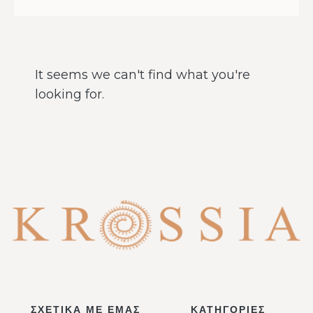
It seems we can't find what you're
looking for.
ΣΧΕΤΙΚΑ ΜΕ ΕΜΑΣ
ΚΑΤΗΓΟΡΙΕΣ