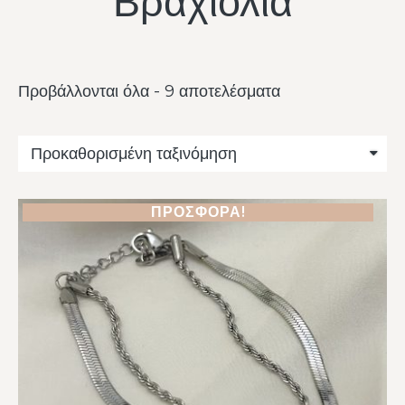
Βραχιόλια
Προβάλλονται όλα - 9 αποτελέσματα
ΠΡΟΣΦΟΡΆ!