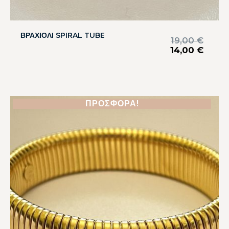
ΒΡΑΧΙΟΛΙ SPIRAL TUBE
19,00
€
14,00
€
ΠΡΟΣΦΟΡΆ!