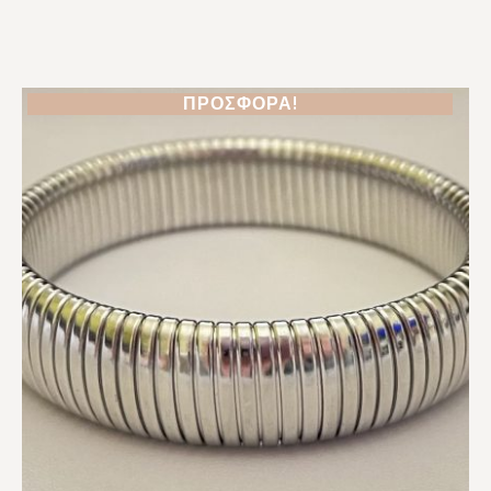
ΠΡΟΣΦΟΡΆ!