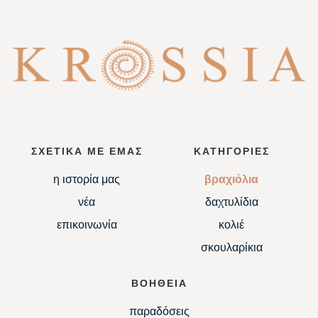
ΣΧΕΤΙΚΑ ΜΕ ΕΜΑΣ
ΚΑΤΗΓΟΡΙΕΣ
η ιστορία μας
βραχιόλια
νέα
δαχτυλίδια
επικοινωνία
κολιέ
σκουλαρίκια
ΒΟΗΘΕΙΑ
παραδόσεις