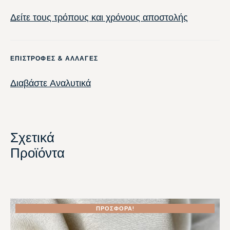
Δείτε τους τρόπους και χρόνους αποστολής
ΕΠΙΣΤΡΟΦΕΣ & ΑΛΛΑΓΕΣ
Διαβάστε Αναλυτικά
Σχετικά
Προϊόντα
ΠΡΟΣΦΟΡΆ!