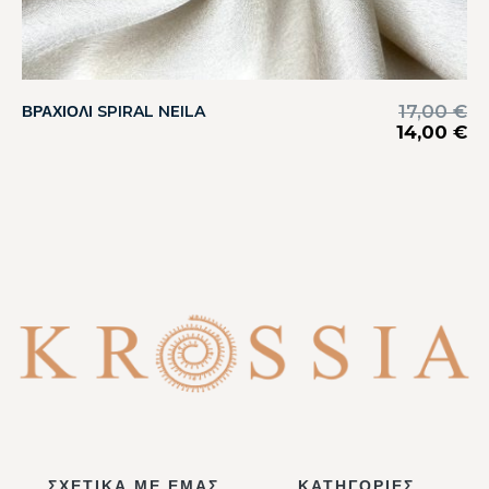
17,00
€
ΒΡΑΧΙΟΛΙ SPIRAL NEILA
14,00
€
ΣΧΕΤΙΚΑ ΜΕ ΕΜΑΣ
ΚΑΤΗΓΟΡΙΕΣ