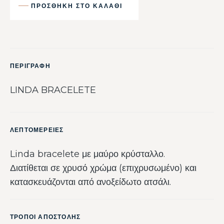
ΠΡΟΣΘΉΚΗ ΣΤΟ ΚΑΛΆΘΙ
ΠΕΡΙΓΡΑΦΗ
LINDA BRACELETE
ΛΕΠΤΟΜΕΡΕΙΕΣ
Linda bracelete με μαύρο κρύσταλλο.
Διατίθεται σε χρυσό χρώμα (επιχρυσωμένο) και
κατασκευάζονται από ανοξείδωτο ατσάλι.
ΤΡΟΠΟΙ ΑΠΟΣΤΟΛΗΣ