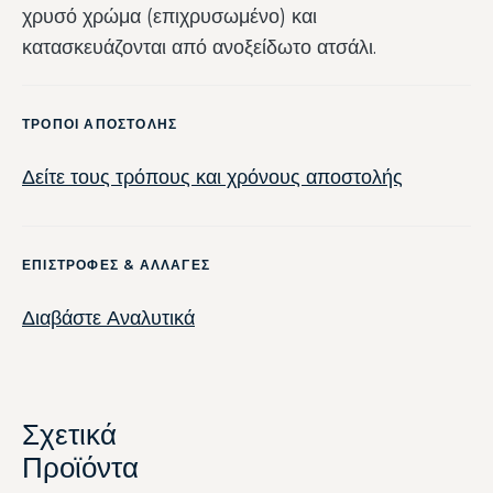
χρυσό χρώμα (επιχρυσωμένο) και
κατασκευάζονται από ανοξείδωτο ατσάλι.
ΤΡΟΠΟΙ ΑΠΟΣΤΟΛΗΣ
Δείτε τους τρόπους και χρόνους αποστολής
ΕΠΙΣΤΡΟΦΕΣ & ΑΛΛΑΓΕΣ
Διαβάστε Αναλυτικά
Σχετικά
Προϊόντα