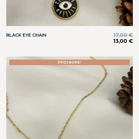
17,00
€
BLACK EYE CHAIN
13,00
€
ΠΡΟΣΦΟΡΆ!