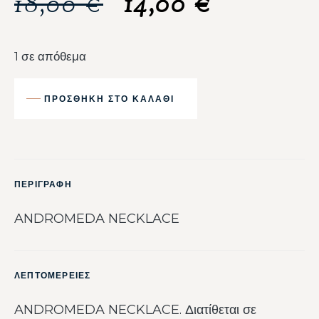
18,00
€
14,00
€
1 σε απόθεμα
ΠΡΟΣΘΉΚΗ ΣΤΟ ΚΑΛΆΘΙ
ΠΕΡΙΓΡΑΦΗ
ANDROMEDA NECKLACE
ΛΕΠΤΟΜΕΡΕΙΕΣ
ANDROMEDA NECKLACE. Διατίθεται σε