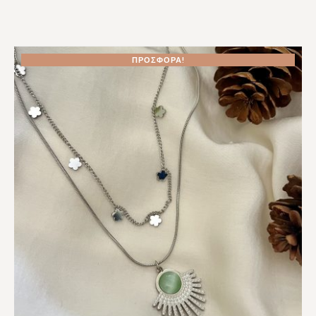
ΠΡΟΣΦΟΡΆ!