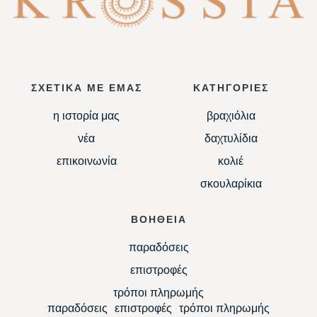
ΣΧΕΤΙΚΑ ΜΕ ΕΜΑΣ
ΚΑΤΗΓΟΡΙΕΣ
η ιστορία μας
βραχιόλια
νέα
δαχτυλίδια
επικοινωνία
κολιέ
σκουλαρίκια
ΒΟΗΘΕΙΑ
παραδόσεις
επιστροφές
τρόποι πληρωμής
παραδόσεις
επιστροφές
τρόποι πληρωμής