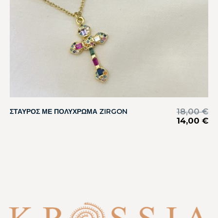
18,00
€
ΣΤΑΥΡΟΣ ΜΕ ΠΟΛΥΧΡΩΜΑ ZIRGON
14,00
€