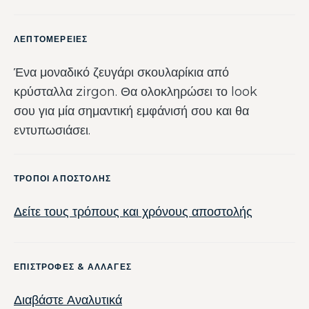
ΛΕΠΤΟΜΕΡΕΙΕΣ
Ένα μοναδικό ζευγάρι σκουλαρίκια από
κρύσταλλα zirgon. Θα ολοκληρώσει το look
σου για μία σημαντική εμφάνισή σου και θα
εντυπωσιάσει.
ΤΡΟΠΟΙ ΑΠΟΣΤΟΛΗΣ
Δείτε τους τρόπους και χρόνους αποστολής
ΕΠΙΣΤΡΟΦΕΣ & ΑΛΛΑΓΕΣ
Διαβάστε Αναλυτικά