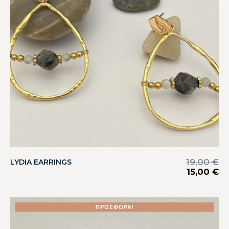
19,00
€
LYDIA EARRINGS
15,00
€
ΠΡΟΣΦΟΡΆ!