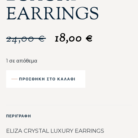
EARRINGS
24,00
€
18,00
€
1 σε απόθεμα
ΠΡΟΣΘΉΚΗ ΣΤΟ ΚΑΛΆΘΙ
ΠΕΡΙΓΡΑΦΗ
ELIZA CRYSTAL LUXURY EARRINGS