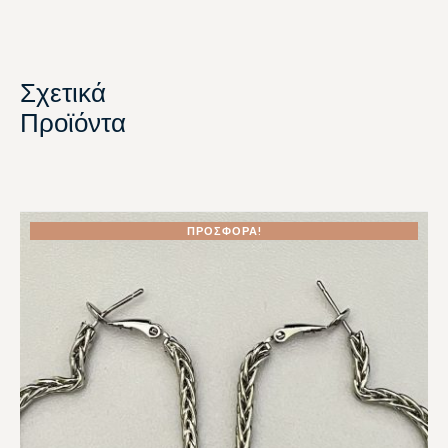
Σχετικά
Προϊόντα
ΠΡΟΣΦΟΡΆ!