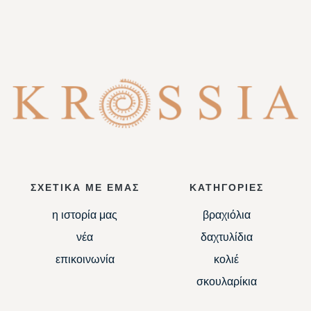
ΣΧΕΤΙΚΑ ΜΕ ΕΜΑΣ
ΚΑΤΗΓΟΡΙΕΣ
η ιστορία μας
βραχιόλια
νέα
δαχτυλίδια
επικοινωνία
κολιέ
σκουλαρίκια