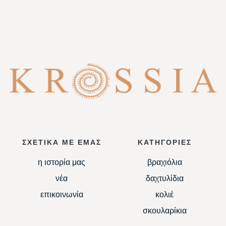
ΣΧΕΤΙΚΑ ΜΕ ΕΜΑΣ
ΚΑΤΗΓΟΡΙΕΣ
η ιστορία μας
βραχιόλια
νέα
δαχτυλίδια
επικοινωνία
κολιέ
σκουλαρίκια