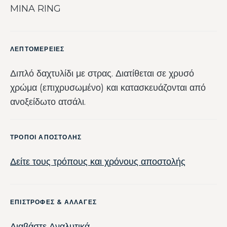
MINA RING
ΛΕΠΤΟΜΕΡΕΙΕΣ
Διπλό δαχτυλίδι με στρας. Διατίθεται σε χρυσό
χρώμα (επιχρυσωμένο) και κατασκευάζονται από
ανοξείδωτο ατσάλι.
ΤΡΟΠΟΙ ΑΠΟΣΤΟΛΗΣ
Δείτε τους τρόπους και χρόνους αποστολής
ΕΠΙΣΤΡΟΦΕΣ & ΑΛΛΑΓΕΣ
Διαβάστε Αναλυτικά