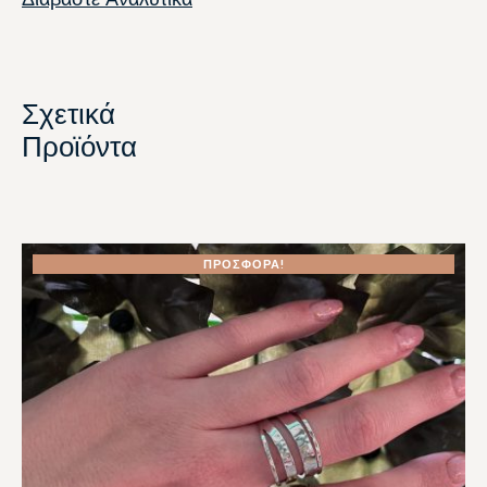
Σχετικά
Προϊόντα
ΠΡΟΣΦΟΡΆ!