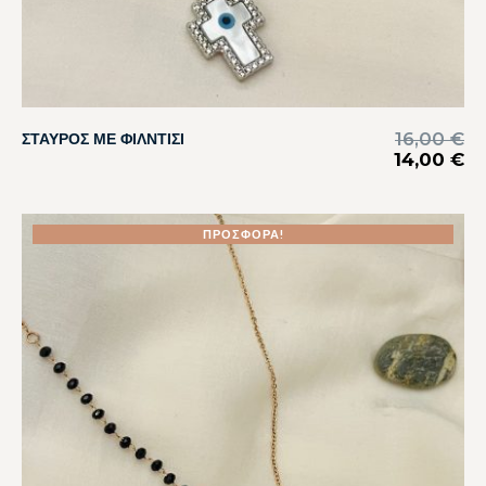
16,00
€
ΣΤΑΥΡΟΣ ΜΕ ΦΙΛΝΤΙΣΙ
14,00
€
ΠΡΟΣΦΟΡΆ!