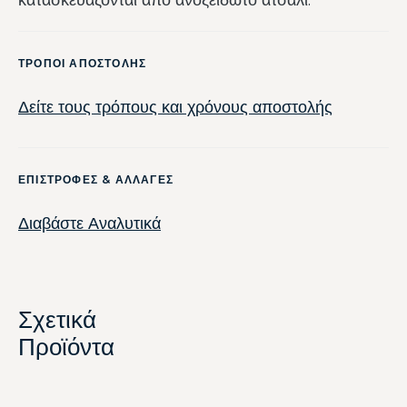
ΤΡΟΠΟΙ ΑΠΟΣΤΟΛΗΣ
Δείτε τους τρόπους και χρόνους αποστολής
ΕΠΙΣΤΡΟΦΕΣ & ΑΛΛΑΓΕΣ
Διαβάστε Αναλυτικά
Σχετικά
Προϊόντα