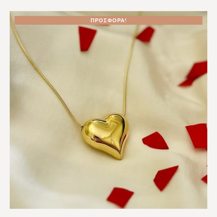
ΠΡΟΣΦΟΡΆ!