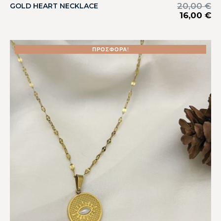
20,00
€
GOLD HEART NECKLACE
16,00
€
ΠΡΟΣΦΟΡΆ!