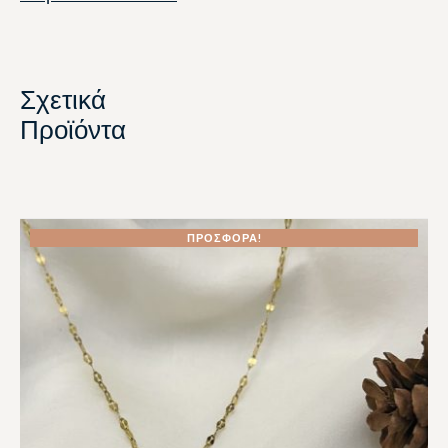
Σχετικά
Προϊόντα
ΠΡΟΣΦΟΡΆ!