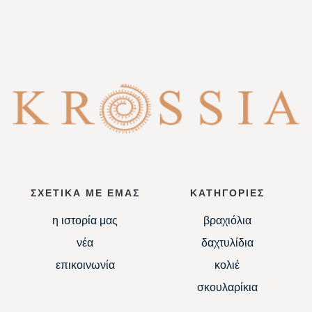
ΣΧΕΤΙΚΑ ΜΕ ΕΜΑΣ
ΚΑΤΗΓΟΡΙΕΣ
η ιστορία μας
βραχιόλια
νέα
δαχτυλίδια
επικοινωνία
κολιέ
σκουλαρίκια