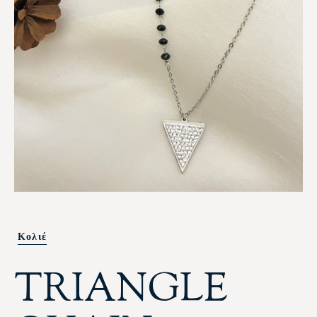
Κολιέ
TRIANGLE