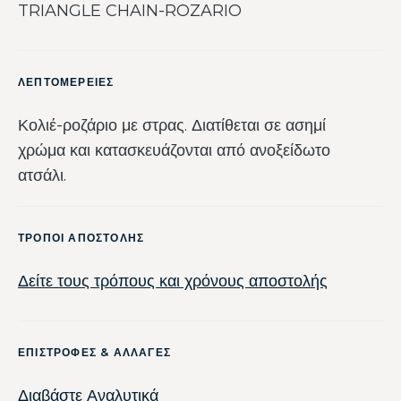
TRIANGLE CHAIN-ROZARIO
ΛΕΠΤΟΜΕΡΕΙΕΣ
Κολιέ-ροζάριο με στρας. Διατίθεται σε ασημί
χρώμα και κατασκευάζονται από ανοξείδωτο
ατσάλι.
ΤΡΟΠΟΙ ΑΠΟΣΤΟΛΗΣ
Δείτε τους τρόπους και χρόνους αποστολής
ΕΠΙΣΤΡΟΦΕΣ & ΑΛΛΑΓΕΣ
Διαβάστε Αναλυτικά