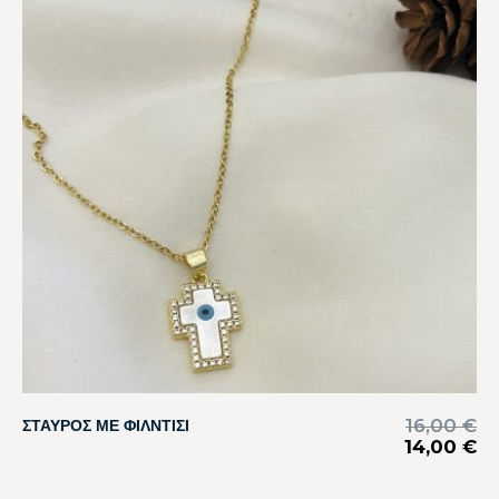
16,00
€
ΣΤΑΥΡΟΣ ΜΕ ΦΙΛΝΤΙΣΙ
14,00
€